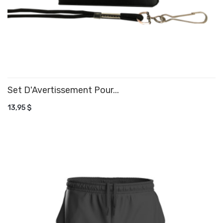
Set D'Avertissement Pour...
AJOUTER AU PANIER
13,95 $