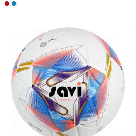
AJOUTER AU PANIER
Rouge
Aqua