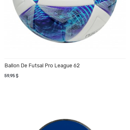
Ballon De Futsal Pro League 62
AJOUTER AU PANIER
59,95 $