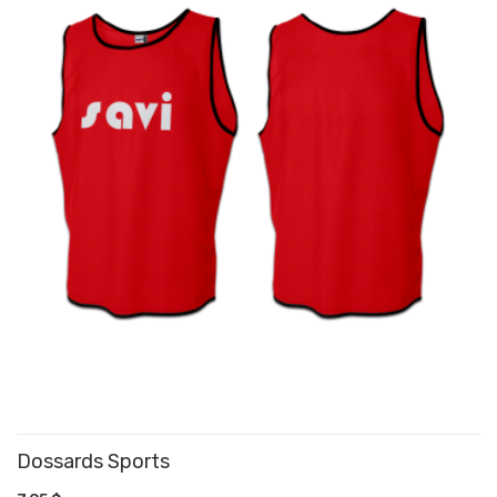
Dossards Sports