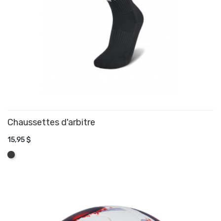
Chaussettes d'arbitre
15,95 $
AJOUTER AU PANIER
Graphite